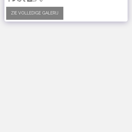
ZIE VOLLEDIGE GALERIJ