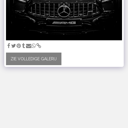
ZIE VOLLEDIGE GALERIJ