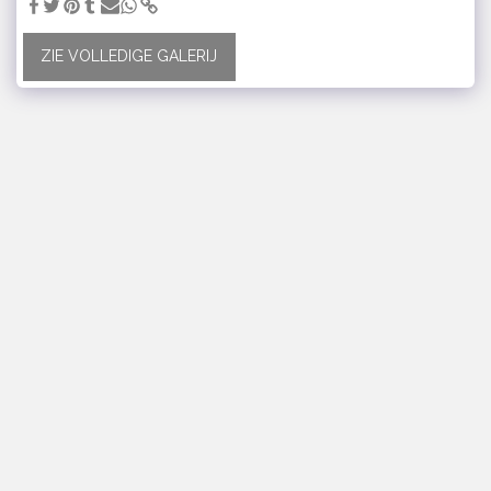
ZIE VOLLEDIGE GALERIJ