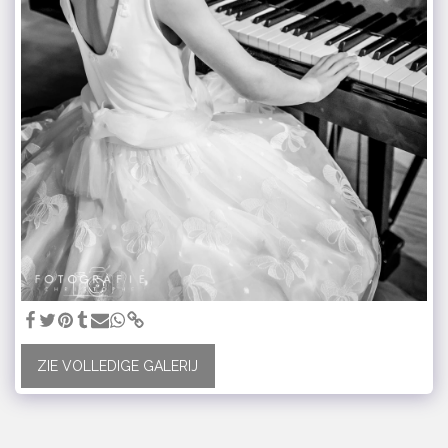
ZIE VOLLEDIGE GALERIJ