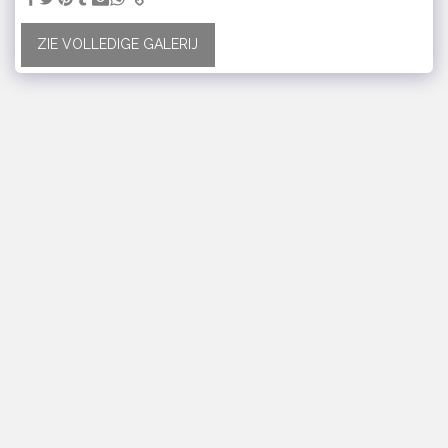
ZIE VOLLEDIGE GALERIJ