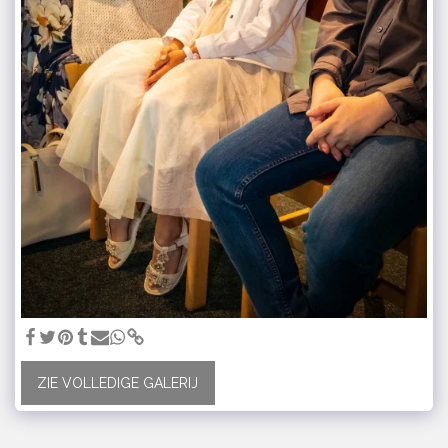
ZIE VOLLEDIGE GALERIJ