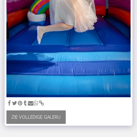
ZIE VOLLEDIGE GALERIJ